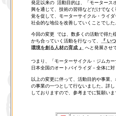
発足以来の 活動目的は、「モータースポ
興を通じて、技術の習得などだけでなく
覚を促して、モーターサイクル・ライダ
社会的な地位を改善していくことでした
今回の変更 では、数多くの活動で得た
かち合っていく活動を行なって、
『 い
環境を創る人材の育成 』
へと発展させ
つまり、「モーターサイクル・ジムカー
日本全国のオートバイライダ－全体に対
以上の変更に伴って、活動目的や事業、
の事業の一つとして行ないました。詳し
しておりますので、参考までに覧願いま