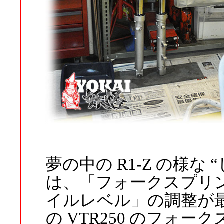
夢の中の R1-Z の様な
は、「フォークスプリ
イルレベル」の調整が
の VTR250 のフォ