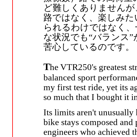
ど難しくありませんが
路ではなく、楽しみた
られるわけではなく、
な状況でも“バランス
苦心しているのです。
T
he VTR250's greatest str
balanced sport performanc
my first test ride, yet its
so much that I bought it 
Its limits aren't unusually
bike stays composed and p
engineers who achieved th