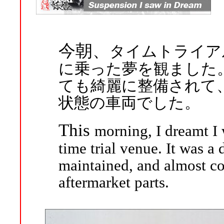
今朝、
タイムトライアル
に乗った夢を観ました
ても綺麗に整備されて
状態の車両でした。
This
morning, I dreamt I
time trial venue. It was a
maintained, and almost c
aftermarket parts.