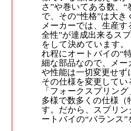
さ”や巻いてある数、“
で、その“性格”は大
メーカーでは、生産する
全性”が達成出来るス
をして決めています。
れ程にオートバイの“
細な部品なので、メー
や性能は一切変更せず
その仕様を変更してい
「フォークスプリング
多様で数多くの仕様（
す。だから、スプリン
ートバイの“バランス