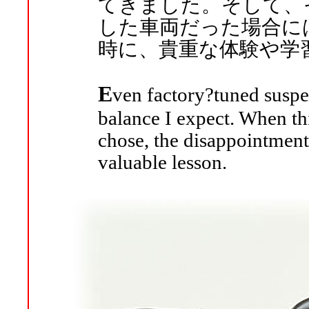
てきました。そして、
した車両だった場合に
時に、貴重な体験や学
E
ven factory?tuned suspe
balance I expect. When th
chose, the disappointment 
valuable lesson.