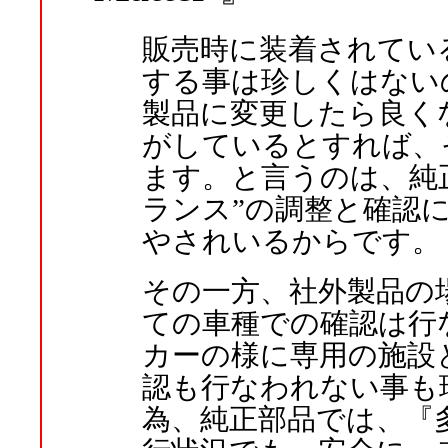
販売時に装着されてい
する事は珍しくはない
製品に変更したら良く
がしているとすれば、
ます。と言うのは、純
ランス”の調整と確認
やされいるからです。
その一方、社外製品の
ての車種での確認は行
カーの様に専用の施設
認も行なわれない事も
為、純正部品では、『