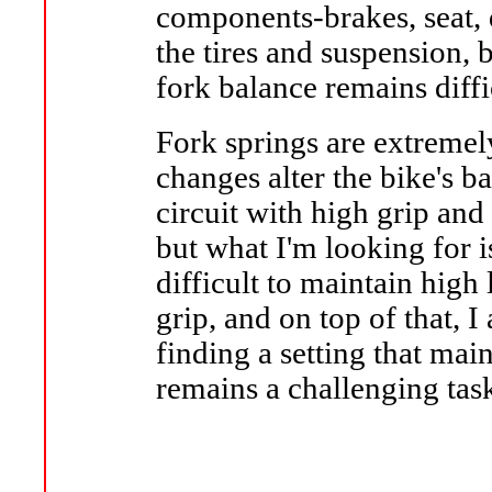
components-brakes, seat, 
the tires and suspension,
fork balance remains diffi
Fork springs are extremely
changes alter the bike's ba
circuit with high grip and 
but what I'm looking for 
difficult to maintain high
grip, and on top of that, I
finding a setting that main
remains a challenging tas