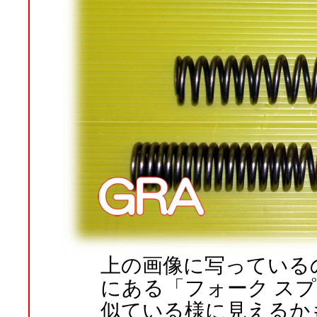
上の画像に写っている
にある「フォーク ス
似ている様に見えるか