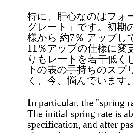
特に、肝心なのはフォ
グレート」です。初期
様から 約7％ アップ
11％アップの仕様に変
りもレートを若干低く
下の表の手持ちのスプ
く、今、悩んでいます
I
n particular, the "spring r
The initial spring rate is 
specification, and after pas