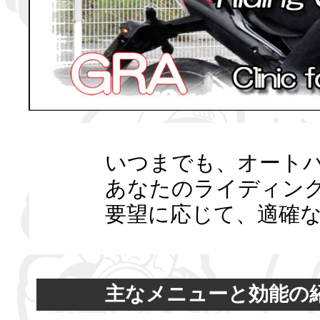
いつまでも、オート
あなたのライディン
要望に応じて、適確
主なメニューと効能の