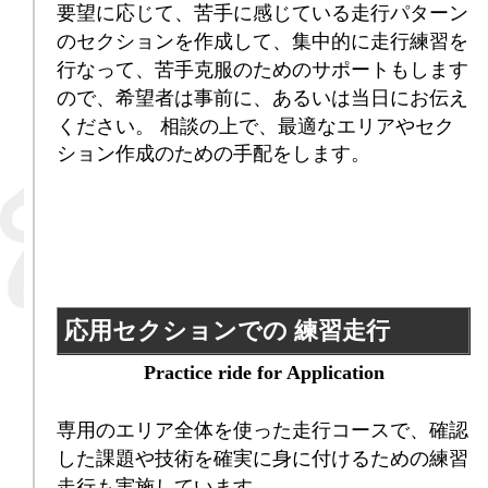
要望に応じて、苦手に感じている走行パターン
のセクションを作成して、集中的に走行練習を
行なって、苦手克服のためのサポートもします
ので、希望者は事前に、あるいは当日にお伝え
ください。
相談の上で、最適なエリアやセク
ション作成のための手配をします。
応用セクションでの 練習走行
Practice ride for Application
専用のエリア全体を使った走行コースで、確認
した課題や技術を確実に身に付けるための練習
走行も実施しています。