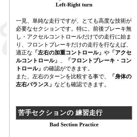
Left-Right turn
一見、単純な走行ですが、とても高度な技術が
必要なセクションです。特に、前後ブレーキ無
し・アクセルコントロールだけでの走行に始ま
り、フロントブレーキだけの走行を行なえば、
適正な
「左右の加重コントロール」
や
「アクセ
ルコントロール」
、
「フロントブレーキ・コン
トロール」
の確認ができます。
また、左右のターンを比較する事で、
「身体の
左右バランス」
なども確認できます。
苦手セクションの 練習走行
Bad Section Practice