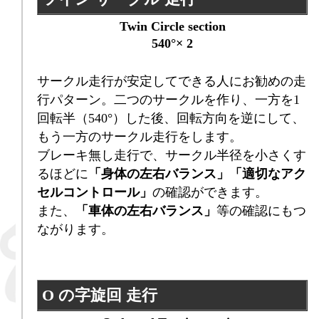
Twin Circle section
540°× 2
サークル走行が安定してできる人にお勧めの走
行パターン。二つのサークルを作り、一方を1
回転半（540°）した後、回転方向を逆にして、
もう一方のサークル走行をします。
ブレーキ無し走行で、サークル半径を小さくす
るほどに
「身体の左右バランス」「適切なアク
セルコントロール」
の確認ができます。
また、
「車体の左右バランス」
等の確認にもつ
ながります。
O の字旋回 走行