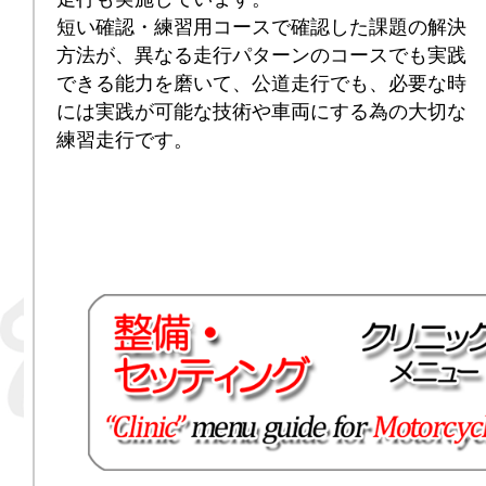
短い確認・練習用コースで確認した課題の解決
方法が、異なる走行パターンのコースでも実践
できる能力を磨いて、公道走行でも、必要な時
には実践が可能な技術や車両にする為の大切な
練習走行です。