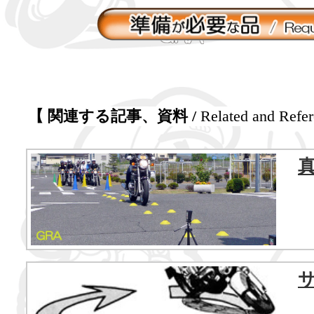
【 関連する記事、資料 /
Related and Refer